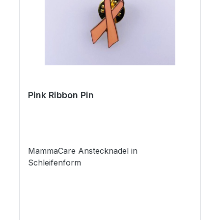
Pink Ribbon Pin
MammaCare Anstecknadel in
Schleifenform