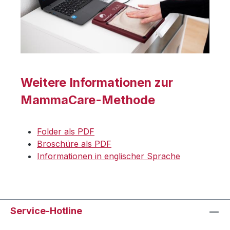
Weitere Informationen zur
MammaCare-Methode
Folder als PDF
Broschüre als PDF
Informationen in englischer Sprache
Service-Hotline