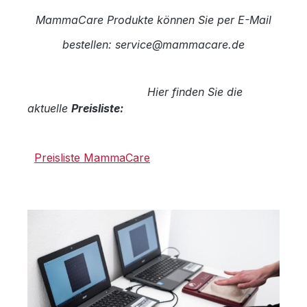
MammaCare Produkte können Sie per E-Mail
bestellen: service@mammacare.de
Hier finden Sie die
aktuelle
Preisliste:
Preisliste MammaCare