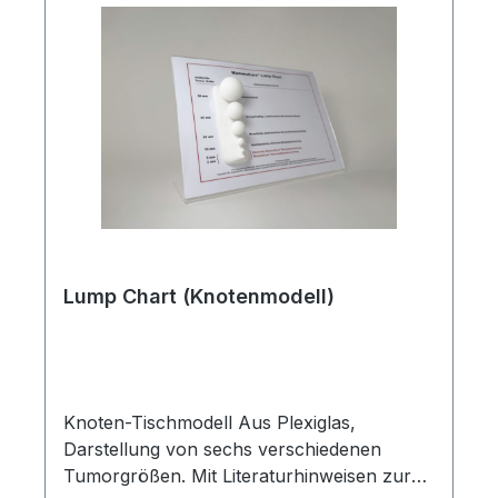
Lump Chart (Knotenmodell)
Knoten-Tischmodell Aus Plexiglas,
Darstellung von sechs verschiedenen
Tumorgrößen. Mit Literaturhinweisen zur