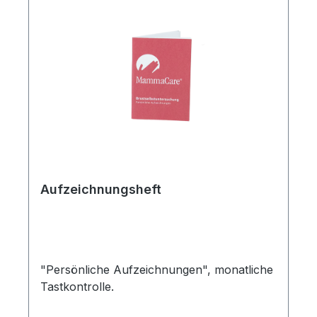
Aufzeichnungsheft
"Persönliche Aufzeichnungen", monatliche
Tastkontrolle.