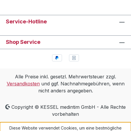
Service-Hotline
Shop Service
Alle Preise inkl. gesetzl. Mehrwertsteuer zzgl.
Versandkosten
und ggf. Nachnahmegebühren, wenn
nicht anders angegeben.
Copyright © KESSEL medintim GmbH - Alle Rechte
vorbehalten
Diese Website verwendet Cookies, um eine bestmögliche