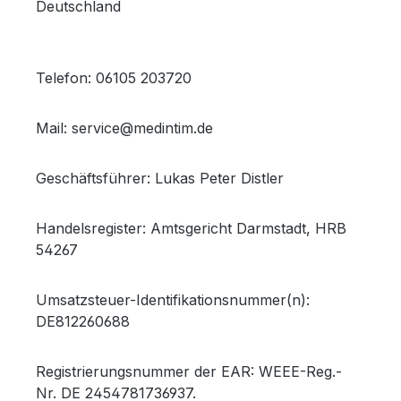
Deutschland
Telefon: 06105 203720
Mail: service@medintim.de
Geschäftsführer: Lukas Peter Distler
Handelsregister: Amtsgericht Darmstadt, HRB
54267
Umsatzsteuer-Identifikationsnummer(n):
DE812260688
Registrierungsnummer der EAR: WEEE-Reg.-
Nr.
DE 2454781736937.